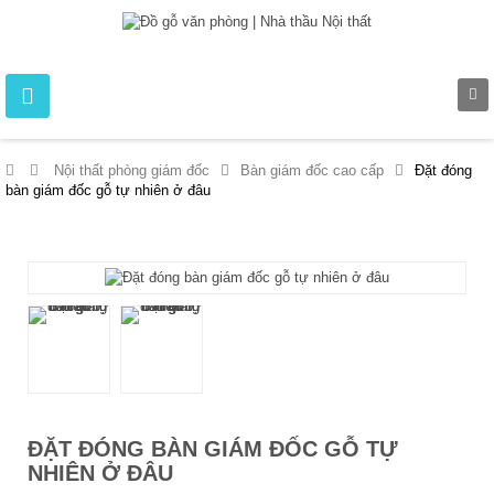
>
Nội thất phòng giám đốc
>
Bàn giám đốc cao cấp
>
Đặt đóng
bàn giám đốc gỗ tự nhiên ở đâu
ĐẶT ĐÓNG BÀN GIÁM ĐỐC GỖ TỰ
NHIÊN Ở ĐÂU