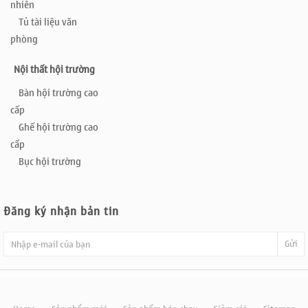
nhiên
Tủ tài liệu văn
phòng
Nội thất hội trường
Bàn hội trường cao
cấp
Ghế hội trường cao
cấp
Bục hội trường
Đăng ký nhận bản tin