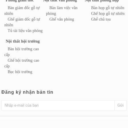
Phòng giám đốc
Nội thất văn phòng
Nội thất phòng họp
Bàn giám đốc gỗ tự
Bàn làm việc văn
Bàn họp gỗ tự nhiên
nhiên
phòng
Ghế họp gỗ tự nhiên
Ghế giám đốc gỗ tự
Ghế văn phòng
Ghế chủ tọa
nhiên
Tủ tài liệu văn phòng
Nội thất hội trường
Bàn hội trường cao
cấp
Ghế hội trường cao
cấp
Bục hội trường
Đăng ký nhận bản tin